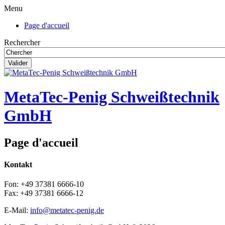
Menu
Page d'accueil
Rechercher
Valider
MetaTec-Penig Schweißtechnik
GmbH
Page d'accueil
Kontakt
Fon: +49 37381 6666-10
Fax: +49 37381 6666-12
E-Mail:
info@metatec-penig.de