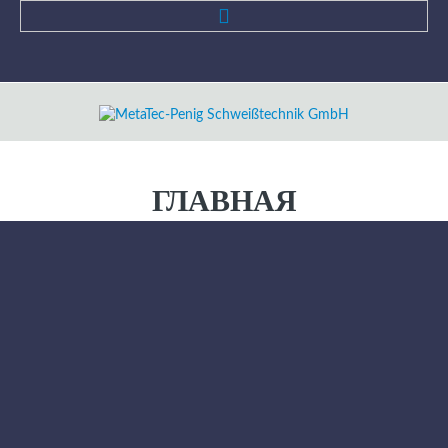
Категории
Главная
ГЛАВНАЯ