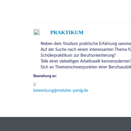
PRAKTIKUM
Neben dem Studium praktische Erfahrung samme
Auf der Suche nach einem interessanten Thema für
Schülerpraktikum zur Berufsorientierung?
Teile einer vielseitigen Arbeitswelt kennenzulernen
Sich an Themenschwerpunkten einer Berufsausbild
Bewerbung an:
bewerbung@metatec-penig.de