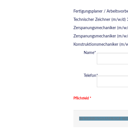
Fertigungsplaner / Arbeitsvorb
Technischer Zeichner (m/w/d)
Zerspanungsmechaniker (m/w/d
Zerspanungsmechaniker (m/w/
Konstruktionsmechaniker (m/
Name*
Telefon*
Pflichtfeld *